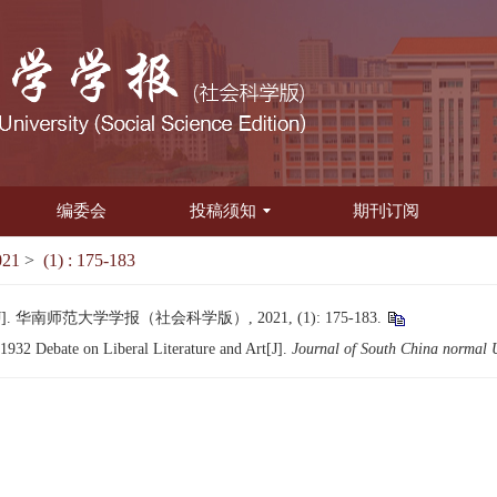
编委会
投稿须知
期刊订阅
021
>
(1) : 175-183
南师范大学学报（社会科学版）, 2021, (1): 175-183.
 1932 Debate on Liberal Literature and Art[J].
Journal of South China normal U