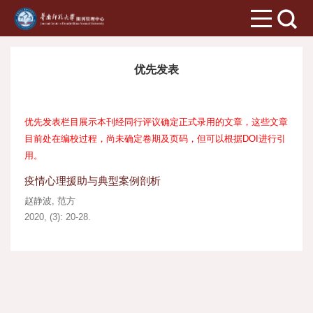
优先发表
优先发表栏目展示本刊经同行评议确定正式录用的文章，这些文章
目前处在编校过程，尚未确定卷期及页码，但可以根据DOI进行引
用。
疫情心理援助与典型案例剖析
赵静波
,
范方
2020, (3): 20-28.