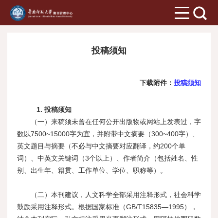
投稿须知
下载附件：
投稿须知
1. 投稿须知
（一）来稿须未曾在任何公开出版物或网站上发表过，字
数以7500~15000字为宜，并附带中文摘要（300~400字）、
英文题目与摘要（不必与中文摘要对应翻译，约200个单
词）、中英文关键词（3个以上）、作者简介（包括姓名、性
别、出生年、籍贯、工作单位、学位、职称等）。
（二）本刊建议，人文科学全部采用注释形式，社会科学
鼓励采用注释形式。根据国家标准（GB/T15835—1995），