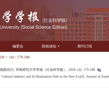
编委会
投稿须知
期刊订阅
020
>
(4) : 179-188
]. 华南师范大学学报（社会科学版）, 2020, (4): 179-188.
Cultural Industry and Its Realization Path in the New Era[J].
Journal of South