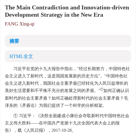
The Main Contradiction and Innovation-driven
Development Strategy in the New Era
FANG Xing-qi
摘要
HTML全文
习近平在党的十九大报告中指出，“经过长期努力，中国特色社
会主义进入了新时代，这是我国发展新的历史方位”。“中国特色社
会主义进入新时代，我国社会主要矛盾已经转化为人民日益增长的
①
美好生活需要和不平衡不充分的发展之间的矛盾。”
如何正确认识
新时代的社会主要矛盾？如何正确处理新时代的社会主要矛盾？毛
泽东的《矛盾论》为我们提供了一个科学的分析框架。
① 习近平：《决胜全面建成小康社会夺取新时代中国特色社会
主义伟大胜利——在中国共产党第十九次全国代表大会上的报
告》，载《人民日报》，2017-10-28。