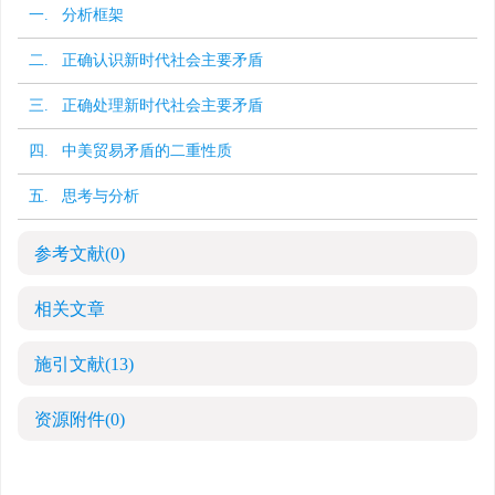
一. 分析框架
二. 正确认识新时代社会主要矛盾
三. 正确处理新时代社会主要矛盾
四. 中美贸易矛盾的二重性质
五. 思考与分析
参考文献
(0)
相关文章
施引文献
(13)
资源附件
(0)