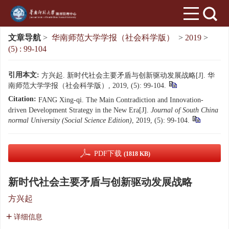
文章导航
>
华南师范大学学报（社会科学版）
>
2019
>
(5) : 99-104
引用本文:
方兴起. 新时代社会主要矛盾与创新驱动发展战略[J]. 华
南师范大学学报（社会科学版）, 2019, (5): 99-104.
Citation:
FANG Xing-qi. The Main Contradiction and Innovation-
driven Development Strategy in the New Era[J].
Journal of South China
normal University (Social Science Edition)
, 2019, (5): 99-104.
PDF下载
(1818 KB)
新时代社会主要矛盾与创新驱动发展战略
方兴起
详细信息