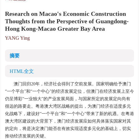
Research on Macao's Economic Construction
Thoughts from the Perspective of Guangdong-
Hong Kong-Macao Greater Bay Area
YANG Ying
摘要
HTML全文
澳门回归20年，经济社会得到了空前发展。国家明确给予澳门
“一个平台”和“一个中心”的经济发展定位，但澳门在经济发展上至今
仍呈博彩“一业独大”的产业发展局面，与国家所定的发展定向尚有
很远的路要走。粤港澳大湾区战略的提出，为澳门经济在适度多元
化战略下，建设好“一个平台”和“一个中心”带来了新的机遇。在粤港
澳大湾区建设的大背景下，澳门经济发展应如何具体落实国家对其
的定向，将是决定澳门能否在有效实现适度多元化的基础上，切实
推动经济发展的关键。