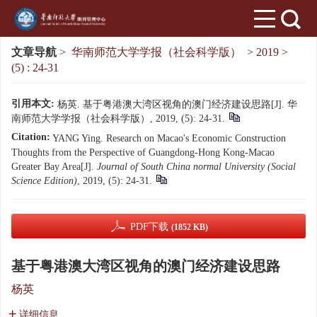
文章导航
>
华南师范大学学报（社会科学版）
>
2019
>
(5) : 24-31
引用本文:
杨英. 基于粤港澳大湾区视角的澳门经济建设思路[J]. 华
南师范大学学报（社会科学版）, 2019, (5): 24-31.
Citation:
YANG Ying. Research on Macao's Economic Construction
Thoughts from the Perspective of Guangdong-Hong Kong-Macao
Greater Bay Area[J].
Journal of South China normal University (Social
Science Edition)
, 2019, (5): 24-31.
PDF下载
(1852 KB)
基于粤港澳大湾区视角的澳门经济建设思路
杨英
详细信息