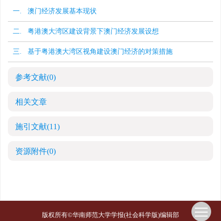
一. 澳门经济发展基本现状
二. 粤港澳大湾区建设背景下澳门经济发展设想
三. 基于粤港澳大湾区视角建设澳门经济的对策措施
参考文献
(0)
相关文章
施引文献
(11)
资源附件
(0)
版权所有©华南师范大学学报(社会科学版)编辑部