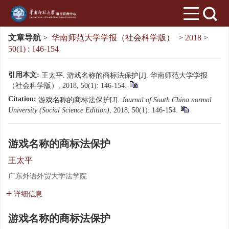
文章导航
>
华南师范大学学报（社会科学版）
>
2018
>
50(1) : 146-154
引用本文:
王太平. 游戏名称的商标法保护[J]. 华南师范大学学报
（社会科学版）, 2018, 50(1): 146-154.
Citation:
游戏名称的商标法保护[J].
Journal of South China normal
University (Social Science Edition)
, 2018, 50(1): 146-154.
游戏名称的商标法保护
王太平
广东外语外贸大学法学院
详细信息
游戏名称的商标法保护