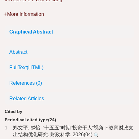
More Information
Graphical Abstract
Abstract
FullText(HTML)
References
(0)
Related Articles
Cited by
Periodical cited type(24)
1.
郑文平, 赵怡. “十五五”时期“投资于人”视角下教育财政支
出结构优化研究. 财政科学. 2026(04)