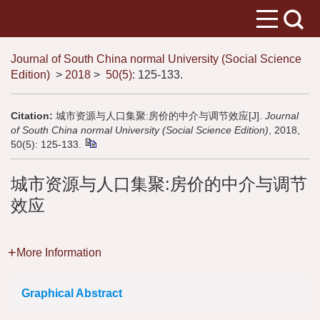
Journal of South China normal University (Social Science
Edition)
>
2018
>
50(5)
: 125-133.
Citation:
城市资源与人口集聚:房价的中介与调节效应[J].
Journal
of South China normal University (Social Science Edition)
, 2018,
50(5): 125-133.
城市资源与人口集聚:房价的中介与调节
效应
More Information
Graphical Abstract