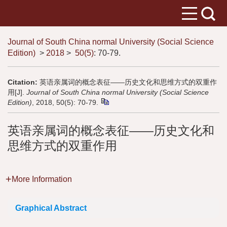
Journal of South China normal University (Social Science
Edition)
>
2018
>
50(5)
: 70-79.
Citation:
英语亲属词的概念表征——历史文化和思维方式的双重作
用[J].
Journal of South China normal University (Social Science
Edition)
, 2018, 50(5): 70-79.
英语亲属词的概念表征——历史文化和
思维方式的双重作用
More Information
Graphical Abstract