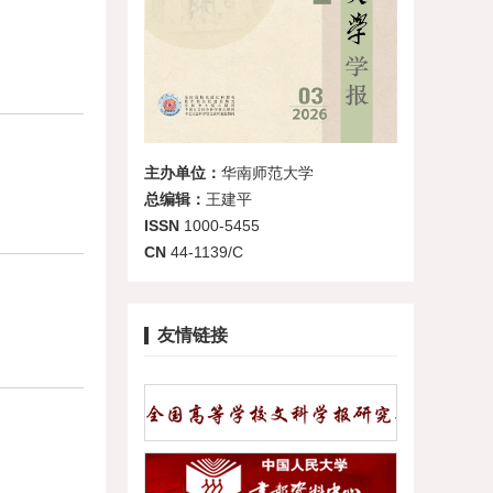
主办单位：
华南师范大学
总编辑：
王建平
ISSN
1000-5455
CN
44-1139/C
友情链接