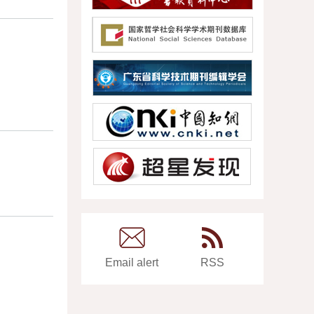
Email alert
RSS