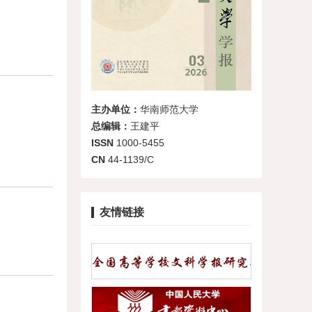
主办单位：
华南师范大学
总编辑：
王建平
ISSN
1000-5455
CN
44-1139/C
友情链接