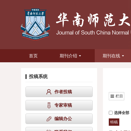
首页
期刊介绍
期刊在线
投稿系统
作者投稿
栏目
专家审稿
选择全部
编辑办公
特稿