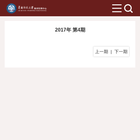
2017年 第4期
上一期
|
下一期