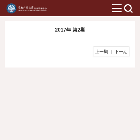
2017年 第2期
上一期
|
下一期